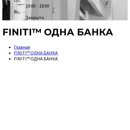
Сб.:
10:00 - 18:00
Вс.:
Закрыто
FINITI™ ОДНА БАНКА
Главная
FINITI™ ОДНА БАНКА
FINITI™ ОДНА БАНКА