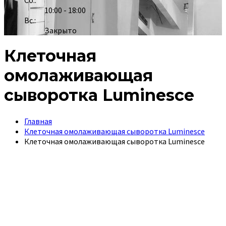
Сб.:
10:00 - 18:00
Вс.:
Закрыто
Клеточная
омолаживающая
сыворотка Luminesce
Главная
Клеточная омолаживающая сыворотка Luminesce
Клеточная омолаживающая сыворотка Luminesce